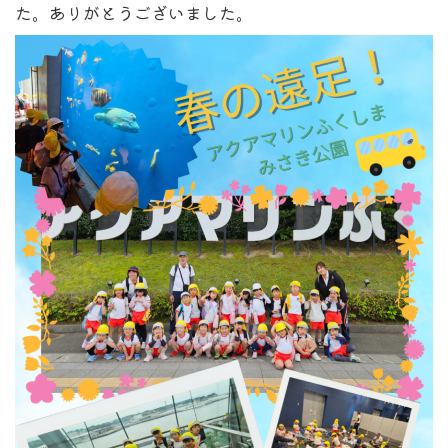
た。ありがとうございました。