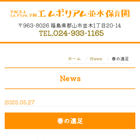
〒963-8026 福島県郡山市並木1丁目20-14
024-933-1165
TEL.
ホーム
News
春の遠足
News
2025.05.27
春の遠足